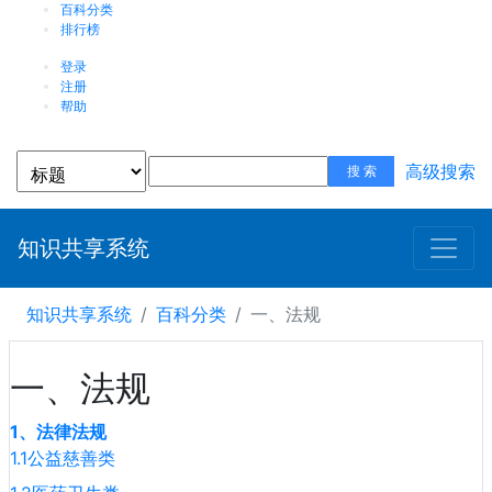
百科分类
排行榜
登录
注册
帮助
高级搜索
知识共享系统
知识共享系统
百科分类
一、法规
一、法规
1、法律法规
1.1公益慈善类