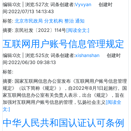
编辑:0次 | 浏览:527次
词条创建者:
Vyvyan
创建时
间:2022/07/13 14:13:43
标签:
北京市民政局
分支机构
整治
通知
摘要: 京民社发〔2022〕114号
[阅读全文:]
互联网用户账号信息管理规定
编辑:0次 | 浏览:525次
词条创建者:
xishanshan
创建时
间:2022/06/30 09:38:13
标签:
摘要: 国家互联网信息办公室发布《互联网用户账号信息管理
规定》（以下简称《规定》），自2022年8月1日起施行。国
家互联网信息办公室有关负责人表示，出台《规定》，旨在
加强对互联网用户账号信息的管理，弘扬社会主义
[阅读全
文:]
中华人民共和国认证认可条例