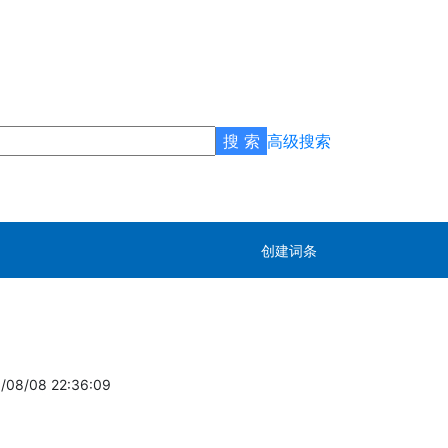
高级搜索
创建词条
8/08 22:36:09