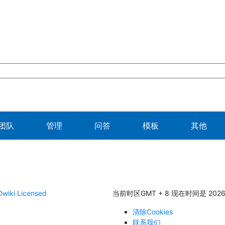
团队
管理
问答
模板
其他
wiki Licensed
当前时区GMT + 8 现在时间是 2026/0
清除Cookies
联系我们